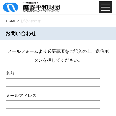
HOME
>
お問い合わせ
お問い合わせ
メールフォームより必要事項をご記入の上、送信ボ
タンを押してください。
名前
メールアドレス