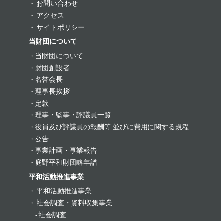
お問い合わせ
アクセス
サイトポリシー
当財団について
当財団について
財団創設者
名誉会長
理事長挨拶
定款
理事・監事・評議員一覧
役員及び評議員の報酬等 並びに費用に関する規程
公告
事業計画・事業報告
庭野平和財団略年譜
平和活動推進事業
平和活動推進事業
社会調査・資料収集事業
社会調査