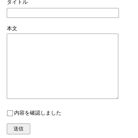
タイトル
本文
内容を確認しました