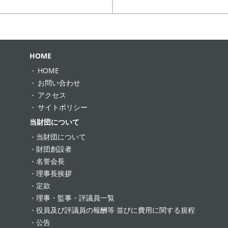
HOME
HOME
お問い合わせ
アクセス
サイトポリシー
当財団について
当財団について
財団創設者
名誉会長
理事長挨拶
定款
理事・監事・評議員一覧
役員及び評議員の報酬等 並びに費用に関する規程
公告