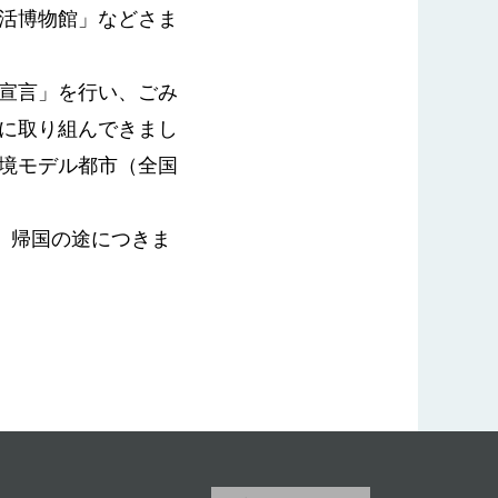
活博物館」などさま
宣言」を行い、ごみ
に取り組んできまし
境モデル都市（全国
、帰国の途につきま