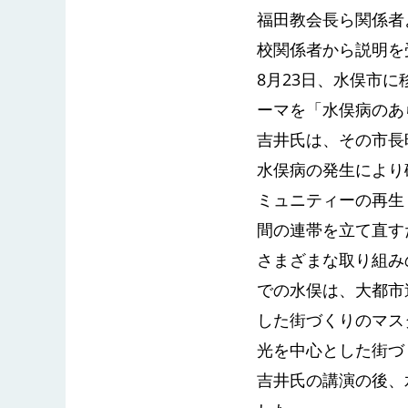
福田教会長ら関係者
校関係者から説明を
8月23日、水俣市に
ーマを「水俣病のあ
吉井氏は、その市長
水俣病の発生により
ミュニティーの再生
間の連帯を立て直す
さまざまな取り組み
での水俣は、大都市
した街づくりのマス
光を中心とした街づ
吉井氏の講演の後、