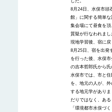
した。
8月24日、水俣市
館」に関する簡単な
集会場にて昼食を頂
質疑が行なわれまし
現地学習後、宿に戻
8月25日、宿を出
を行った後、水俣市
の吉本哲郎氏から氏
水俣市では、市と住
を、地元の人が、外
する地元学がありま
だりではなく、ある
「環境都市水俣づく