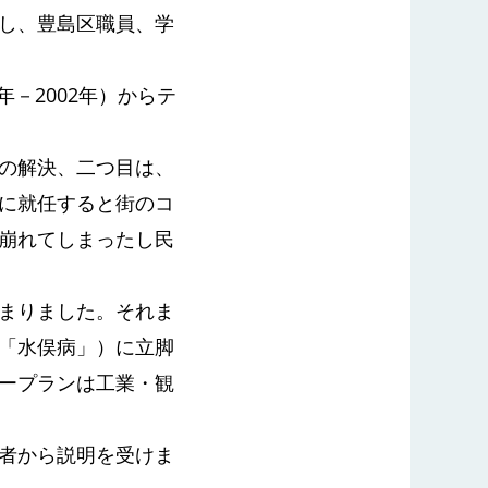
し、豊島区職員、学
年－2002年）からテ
の解決、二つ目は、
に就任すると街のコ
崩れてしまったし民
まりました。それま
「水俣病」）に立脚
ープランは工業・観
者から説明を受けま