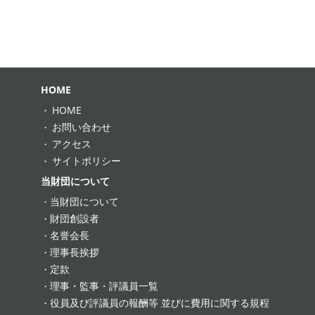
HOME
HOME
お問い合わせ
アクセス
サイトポリシー
当財団について
当財団について
財団創設者
名誉会長
理事長挨拶
定款
理事・監事・評議員一覧
役員及び評議員の報酬等 並びに費用に関する規程