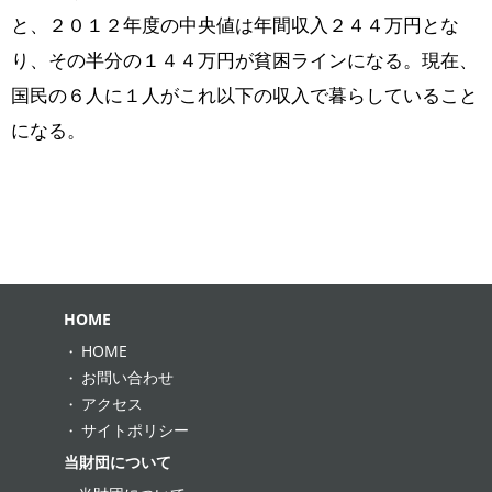
と、２０１２年度の中央値は年間収入２４４万円とな
り、その半分の１４４万円が貧困ラインになる。現在、
国民の６人に１人がこれ以下の収入で暮らしていること
になる。
HOME
HOME
お問い合わせ
アクセス
サイトポリシー
当財団について