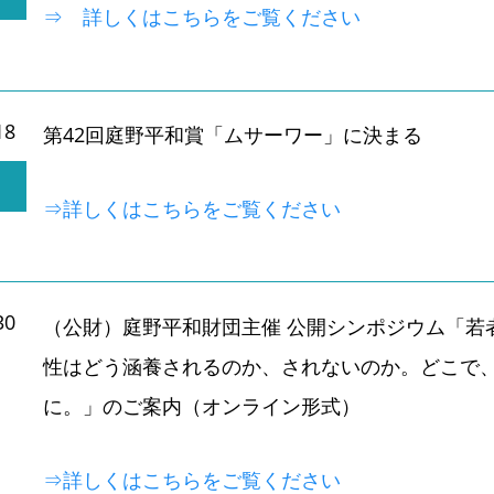
⇒ 詳しくはこちらをご覧ください
18
第42回庭野平和賞「ムサーワー」に決まる
⇒詳しくはこちらをご覧ください
30
（公財）庭野平和財団主催 公開シンポジウム「若
性はどう涵養されるのか、されないのか。どこで
に。」のご案内（オンライン形式）
⇒詳しくはこちらをご覧ください