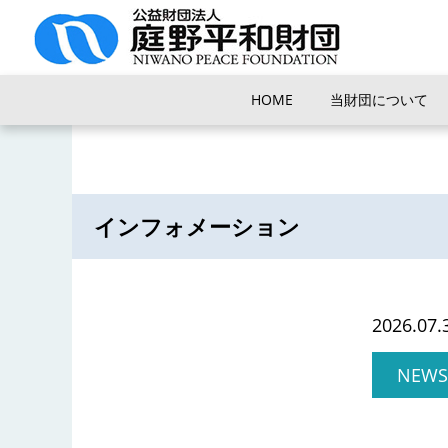
HOME
当財団について
インフォメーション
2026.07.
NEWS