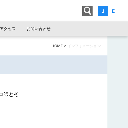
Ｊ
Ｅ
アクセス
お問い合わせ
HOME
>
インフォメーション
コ師とそ