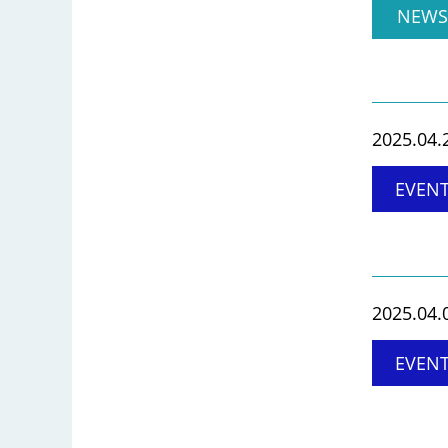
NEWS
2025.04.
EVEN
2025.04.
EVEN