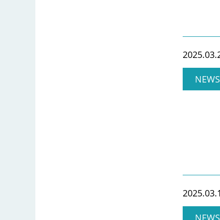
2025.03.
NEWS
2025.03.
NEWS