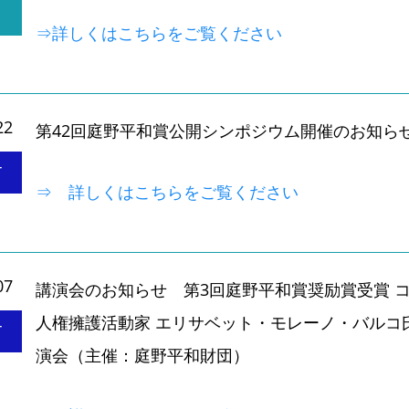
⇒詳しくはこちらをご覧ください
22
第42回庭野平和賞公開シンポジウム開催のお知ら
T
⇒ 詳しくはこちらをご覧ください
07
講演会のお知らせ 第3回庭野平和賞奨励賞受賞 
人権擁護活動家 エリサベット・モレーノ・バルコ
T
演会（主催：庭野平和財団）