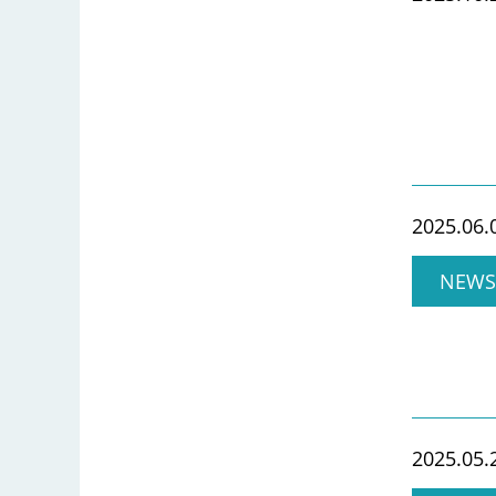
2025.06.
NEWS
2025.05.