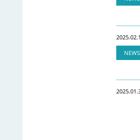
2025.02.
NEWS
2025.01.