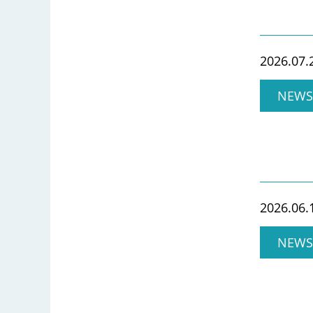
2026.07.
NEWS
2026.06.
NEWS