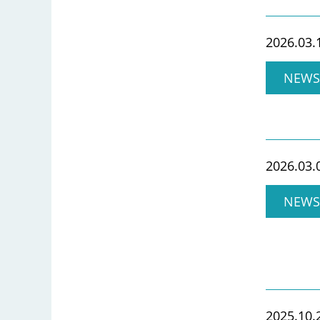
2026.03.
NEWS
2026.03.
NEWS
2025.10.