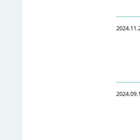
2024.11.
2024.09.